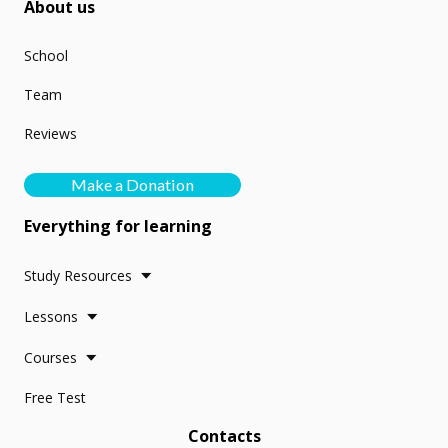
About us
School
Team
Reviews
Make a Donation
Everything for learning
Study Resources
Lessons
Courses
Free Test
Contacts