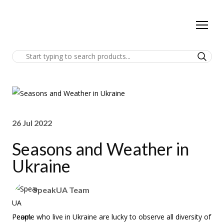
26 Jul 2022
Seasons and Weather in
Ukraine
SpeakUA Team
People who live in Ukraine are lucky to observe all diversity of