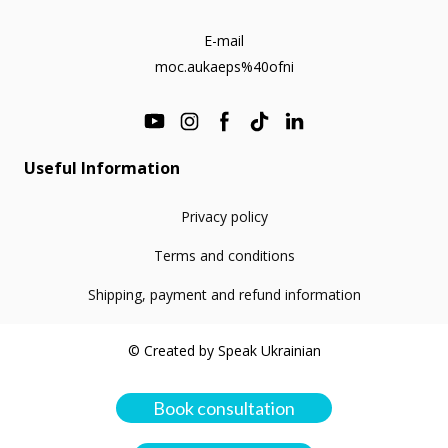
E-mail
moc.aukaeps%40ofni
Useful Information
Privacy policy
Terms and conditions
Shipping, payment and refund information
© Created by Speak Ukrainian
Book consultation