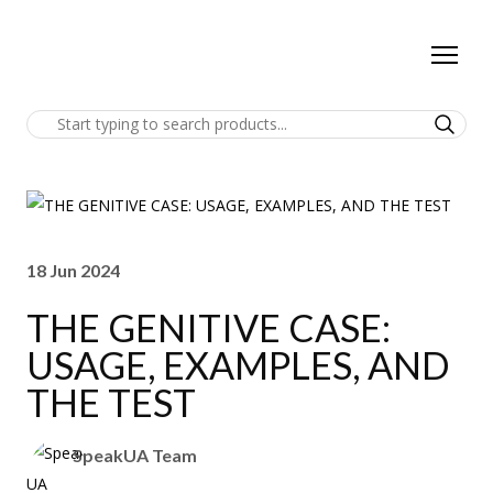
18 Jun 2024
THE GENITIVE CASE:
USAGE, EXAMPLES, AND
THE TEST
SpeakUA Team