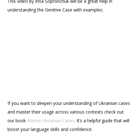
This video by Inna Sopronchuk will be a great help in
understanding the Genitive Case with examples:
If you want to deepen your understanding of Ukrainian cases
and master their usage across various contexts check out
our book
Master Ukrainian Cases
. It’s a helpful guide that will
boost your language skills and confidence.