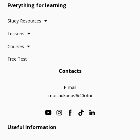
Everything for learning
Study Resources
Lessons
Courses
Free Test
Contacts
E-mail
moc.aukaeps%40ofni
Useful Information